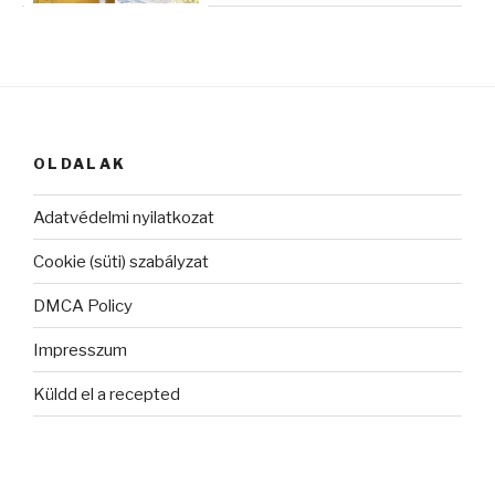
OLDALAK
Adatvédelmi nyilatkozat
Cookie (süti) szabályzat
DMCA Policy
Impresszum
Küldd el a recepted