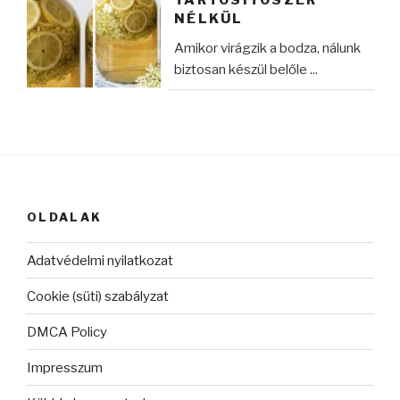
NÉLKÜL
Amikor virágzik a bodza, nálunk
biztosan készül belőle ...
OLDALAK
Adatvédelmi nyilatkozat
Cookie (süti) szabályzat
DMCA Policy
Impresszum