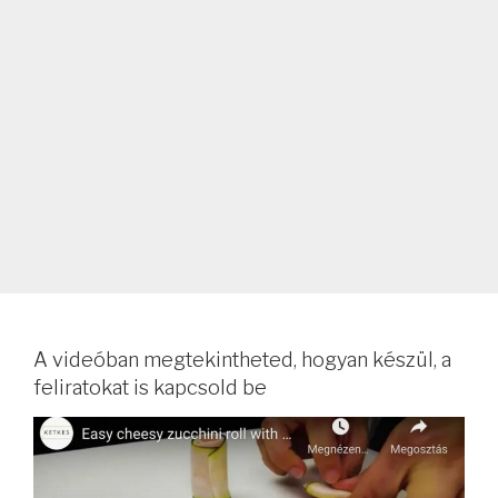
A videóban megtekintheted, hogyan készül, a
feliratokat is kapcsold be