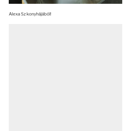
Alexa Sz konyhájából!