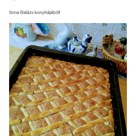
Ilona Balázs konyhájából!