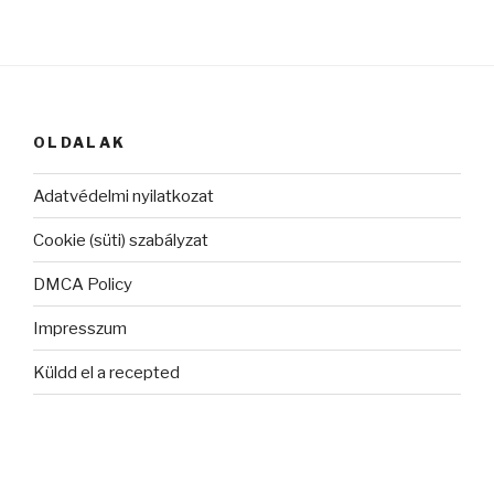
OLDALAK
Adatvédelmi nyilatkozat
Cookie (süti) szabályzat
DMCA Policy
Impresszum
Küldd el a recepted