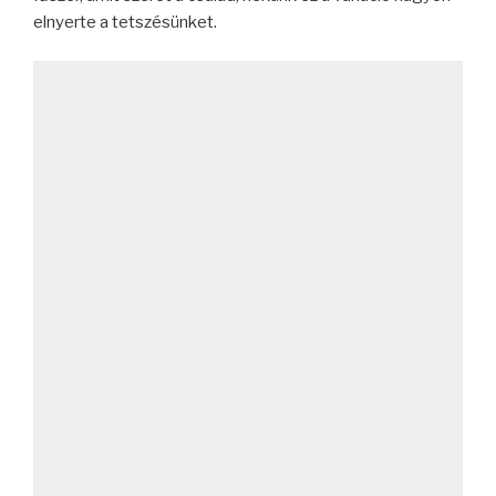
elnyerte a tetszésünket.