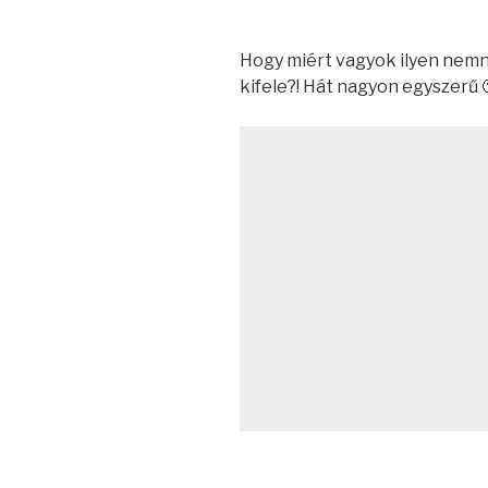
Hogy miért vagyok ilyen nem
kifele?! Hát nagyon egyszerű 