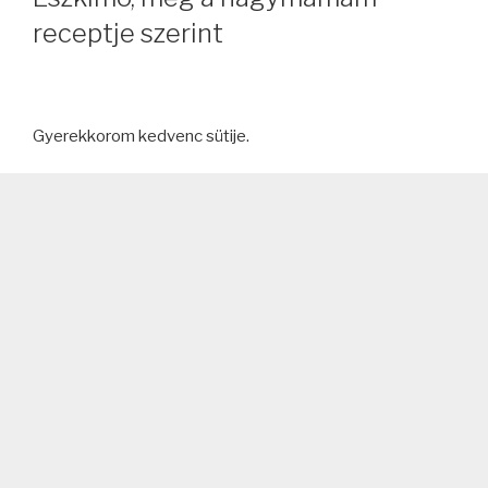
receptje szerint
Gyerekkorom kedvenc sütije.